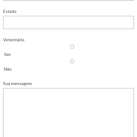
Estado
Veterinário
Sim
Não
Sua mensagem