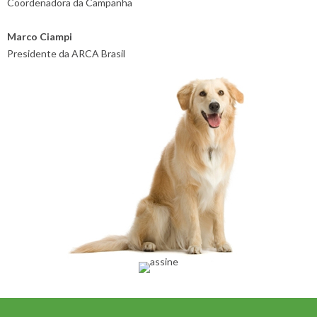
Coordenadora da Campanha
Marco Ciampi
Presidente da ARCA Brasil