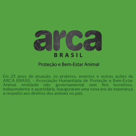
Em 23 anos de atuação, os projetos, eventos e outras ações da
ARCA BRASIL - Associação Humanitária de Proteção e Bem-Estar
Animal, entidade não governamental sem fins lucrativos,
independente e apartidária, inauguraram uma nova era de esperança
e respeito aos direitos dos animais no país.