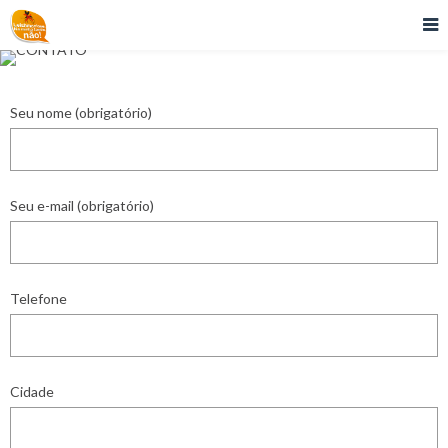
Seu nome (obrigatório)
Seu e-mail (obrigatório)
Telefone
Cidade