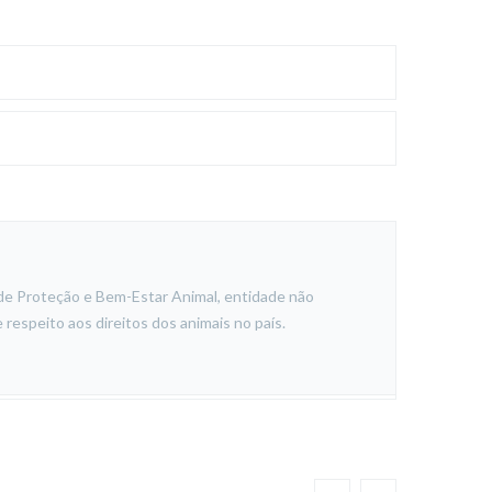
de Proteção e Bem-Estar Animal, entidade não
respeito aos direitos dos animais no país.