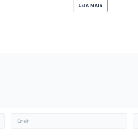
LEIA MAIS