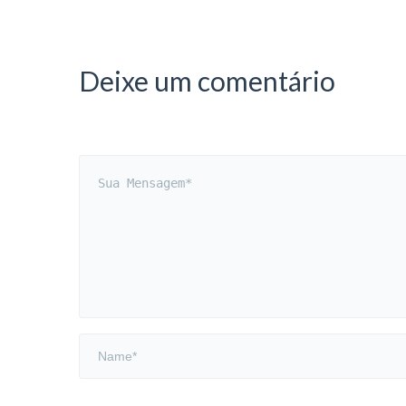
Deixe um comentário