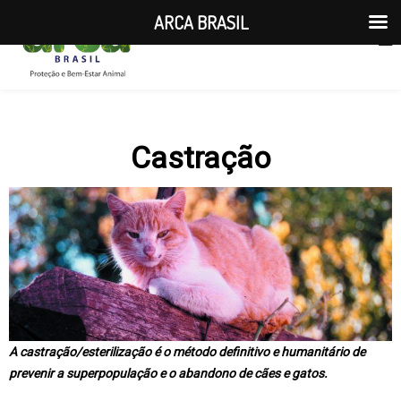
ARCA BRASIL
Castração
A castração/esterilização é o método definitivo e humanitário de
prevenir a superpopulação e o abandono de cães e gatos.