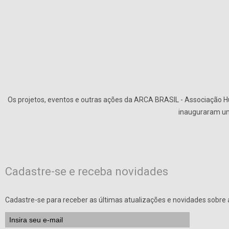
Os projetos, eventos e outras ações da ARCA BRASIL - Associação Hu
inauguraram uma
Cadastre-se e receba novidades
Cadastre-se para receber as últimas atualizações e novidades sobre a