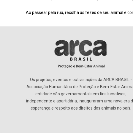
Ao passear pela rua, recolha as fezes de seu animal e co
Os projetos, eventos e outras ações da ARCA BRASIL -
Associação Humanitária de Proteção e Bem-Estar Anima
entidade não governamental sem fins lucrativos,
independente e apartidária, inauguraram uma nova era 
esperança e respeito aos direitos dos animais no país.