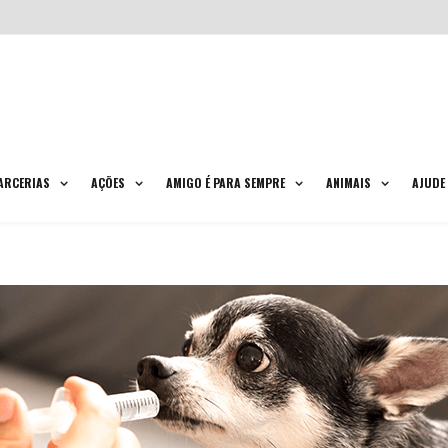
ARCERIAS
AÇÕES
AMIGO É PARA SEMPRE
ANIMAIS
AJUDE