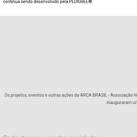
continua sendo desenvolvido pela PEDIGREE®.
Os projetos, eventos e outras ações da ARCA BRASIL - Associação Hu
inauguraram uma