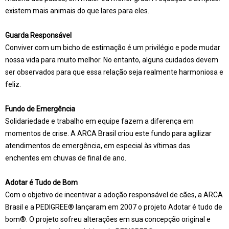
existem mais animais do que lares para eles.
Guarda Responsável
Conviver com um bicho de estimação é um privilégio e pode mudar
nossa vida para muito melhor. No entanto, alguns cuidados devem
ser observados para que essa relação seja realmente harmoniosa e
feliz.
Fundo de Emergência
Solidariedade e trabalho em equipe fazem a diferença em
momentos de crise. A ARCA Brasil criou este fundo para agilizar
atendimentos de emergência, em especial às vítimas das
enchentes em chuvas de final de ano.
Adotar é Tudo de Bom
Com o objetivo de incentivar a adoção responsável de cães, a ARCA
Brasil e a PEDIGREE® lançaram em 2007 o projeto Adotar é tudo de
bom®. O projeto sofreu alterações em sua concepção original e