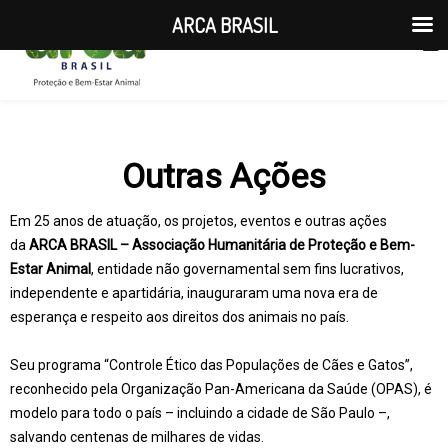
ARCA BRASIL
Outras Ações
Em 25 anos de atuação, os projetos, eventos e outras ações
da
ARCA BRASIL – Associação Humanitária de Proteção e Bem-
Estar Animal
, entidade não governamental sem fins lucrativos,
independente e apartidária, inauguraram uma nova era de
esperança e respeito aos direitos dos animais no país.
Seu programa “Controle Ético das Populações de Cães e Gatos”,
reconhecido pela Organização Pan-Americana da Saúde (OPAS), é
modelo para todo o país – incluindo a cidade de São Paulo –,
salvando centenas de milhares de vidas.