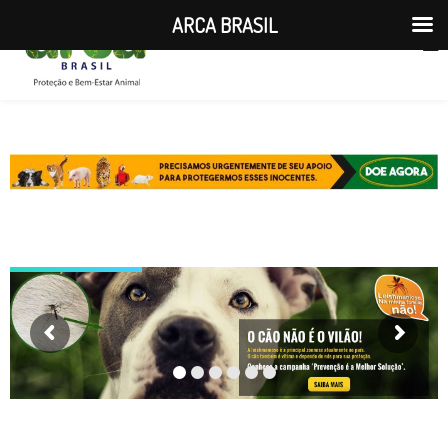
ARCA BRASIL