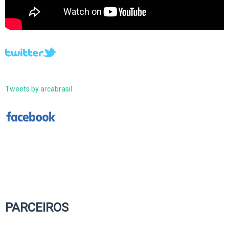
Tweets by arcabrasil
PARCEIROS