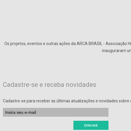
Os projetos, eventos e outras ações da ARCA BRASIL - Associação Hu
inauguraram uma
Cadastre-se e receba novidades
Cadastre-se para receber as últimas atualizações e novidades sobre a