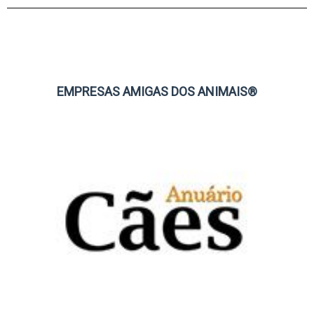
EMPRESAS AMIGAS DOS ANIMAIS®