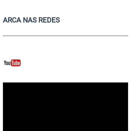
ARCA NAS REDES