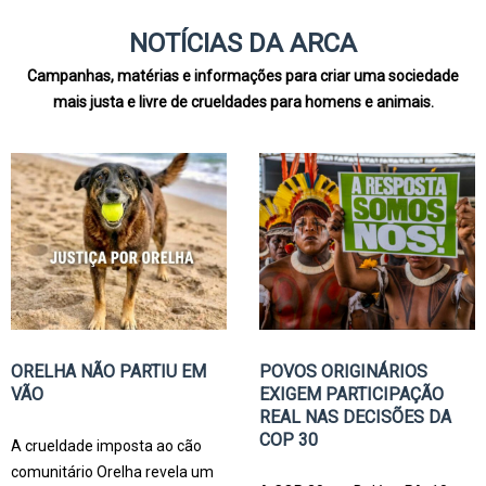
NOTÍCIAS DA ARCA
Campanhas, matérias e informações
para
criar
uma sociedade
mais justa e livre de crueldades para homens e animais.
POVOS ORIGINÁRIOS
ORELHA NÃO PARTIU EM
EXIGEM PARTICIPAÇÃO
VÃO
REAL NAS DECISÕES DA
COP 30
A crueldade imposta ao cão
comunitário Orelha revela um