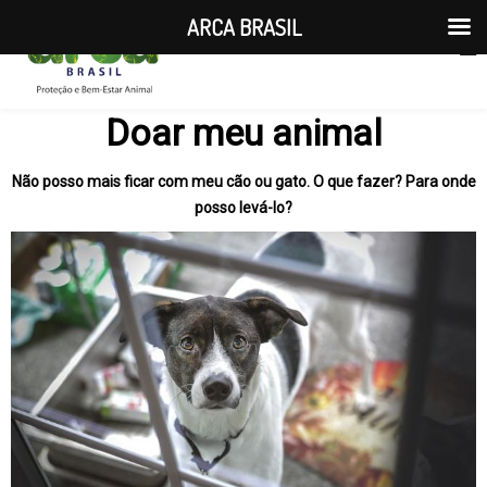
ARCA BRASIL
Doar meu animal
Não posso mais ficar com meu cão ou gato. O que fazer? Para onde
posso levá-lo?