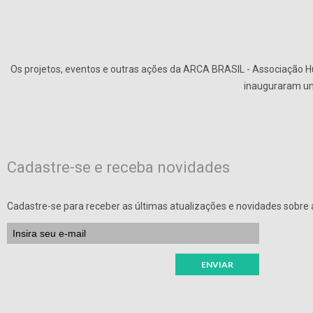
Os projetos, eventos e outras ações da ARCA BRASIL - Associação Hu
inauguraram uma
Cadastre-se e receba novidades
Cadastre-se para receber as últimas atualizações e novidades sobre a