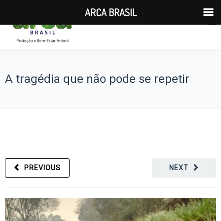
ARCA BRASIL
A tragédia que não pode se repetir
PREVIOUS
NEXT