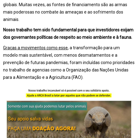
globais. Muitas vezes, as fontes de financiamento são as armas
mais poderosas no combate às ameaças e ao sofrimento dos
animais.
Nosso trabalho tem sido fundamental para que investidores exijam
dos governantes políticas de respeito ao meio ambiente e à fauna.
Graças a movimentos como esse
, a transformação para um
modelo mais sustentável, com menos desmatamentos e a
prevenção de futuras pandemias, foram incluídas como prioridades
no trabalho de agencias como a Organização das Nações Unidas
para a Alimentação e a Agricultura (FAO).