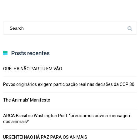
Posts recentes
ORELHA NÃO PARTIU EM VÃO
Povos originários exigem participação real nas decisões da COP 30
The Animals’ Manifesto
ARCA Brasil no Washington Post: “precisamos ouvir a mensagem
dos animais!”
URGENTE! NÃO HÁ PAZ PARA OS ANIMAIS