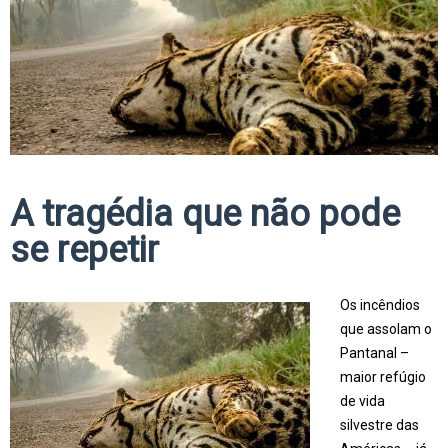
A tragédia que não pode
se repetir
Os incêndios
que assolam o
Pantanal –
maior refúgio
de vida
silvestre das