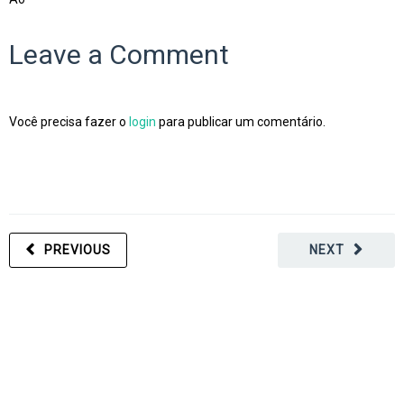
Leave a Comment
Você precisa fazer o
login
para publicar um comentário.
PREVIOUS
NEXT